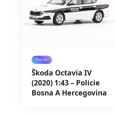
Policie
Škoda Octavia IV
(2020) 1:43 – Policie
Bosna A Hercegovina