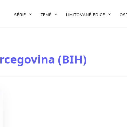
SÉRIE
ZEMĚ
LIMITOVANÉ EDICE
OS
rcegovina (BIH)