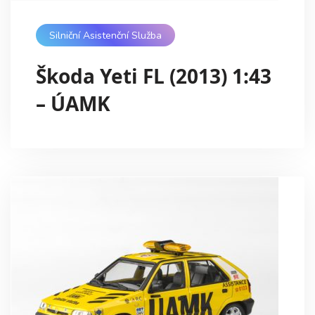
Silniční Asistenční Služba
Škoda Yeti FL (2013) 1:43
– ÚAMK