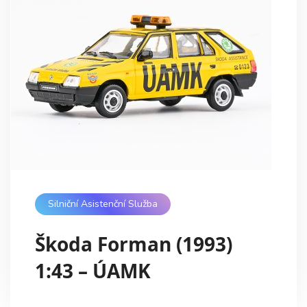
Silniční Asistenční Služba
Škoda Forman (1993)
1:43 – ÚAMK