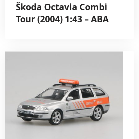
Škoda Octavia Combi
Tour (2004) 1:43 – ABA