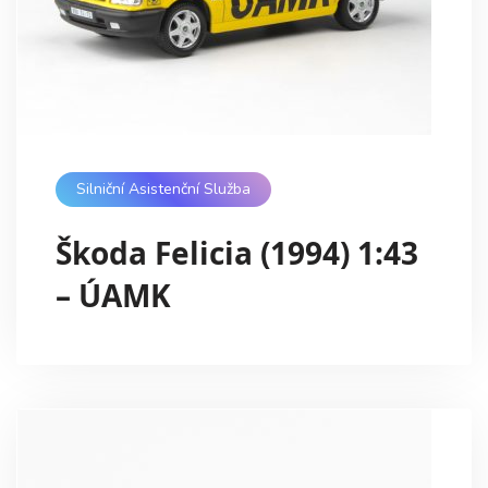
Silniční Asistenční Služba
Škoda Felicia (1994) 1:43
– ÚAMK