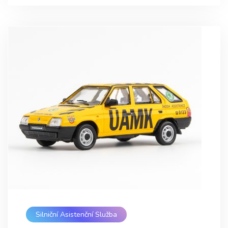
Silniční Asistenční Služba