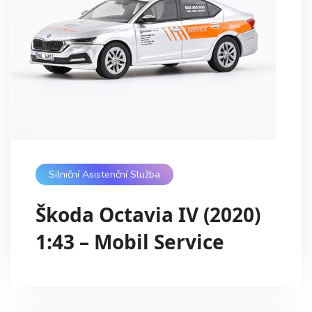
Silniční Asistenční Služba
Škoda Octavia IV (2020)
1:43 – Mobil Service