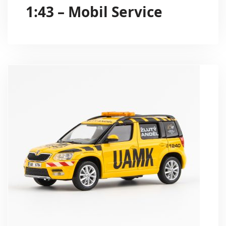
1:43 – Mobil Service