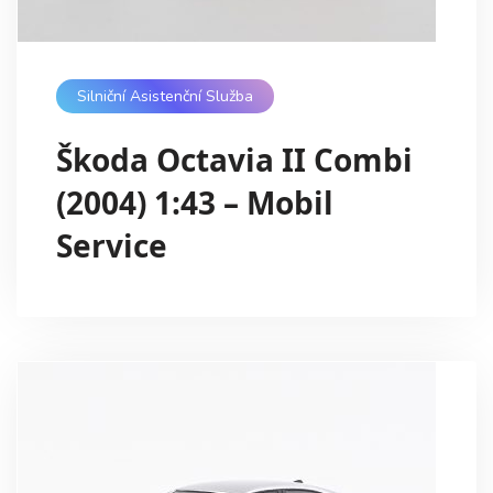
Silniční Asistenční Služba
Škoda Octavia II Combi
(2004) 1:43 – Mobil
Service