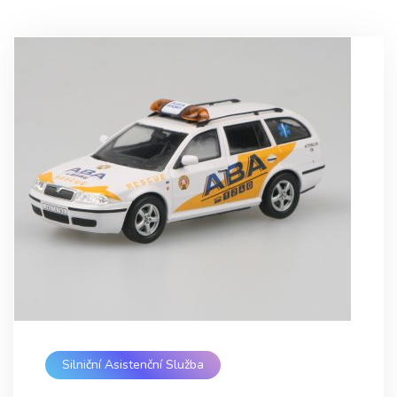
Silniční Asistenční Služba