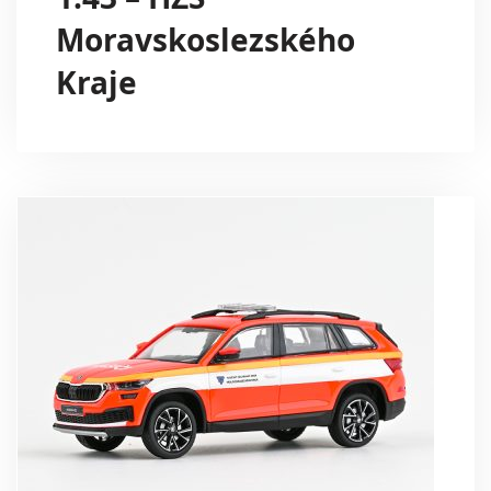
Moravskoslezského
Kraje