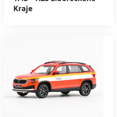
Kraje