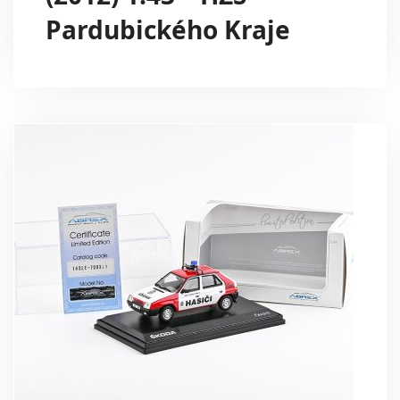
Pardubického Kraje