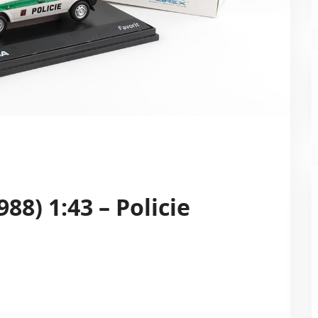
88) 1:43 – Policie