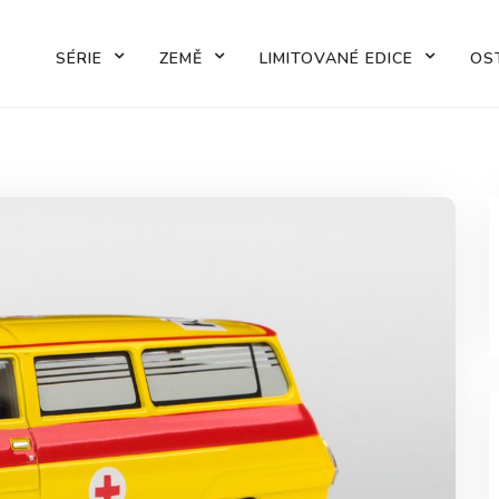
SÉRIE
ZEMĚ
LIMITOVANÉ EDICE
OS